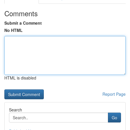
Comments
Submit a Comment
No HTML
HTML is disabled
Report Page
Search
Go