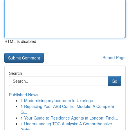
HTML is disabled
Report Page
Search
Go
Published News
1
Modernising my bedroom in Uxbridge
1
Replacing Your ABS Control Module: A Complete
G...
1
Your Guide to Residence Agents in London: Findi...
1
Understanding TOC Analysis: A Comprehensive
Guide