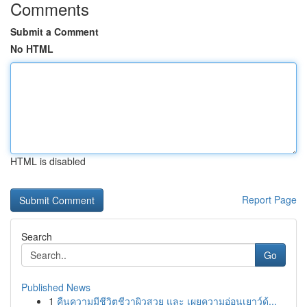
Comments
Submit a Comment
No HTML
HTML is disabled
Report Page
Search
Go
Published News
1
คืนความมีชีวิตชีวาผิวสวย และ เผยความอ่อนเยาว์ด้...