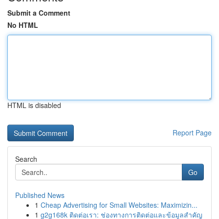
Submit a Comment
No HTML
HTML is disabled
Report Page
Search
Go
Published News
1
Cheap Advertising for Small Websites: Maximizin...
1
g2g168k ติดต่อเรา: ช่องทางการติดต่อและข้อมูลสำคัญ