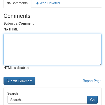
Comments
Who Upvoted
Comments
Submit a Comment
No HTML
HTML is disabled
Report Page
Search
Go