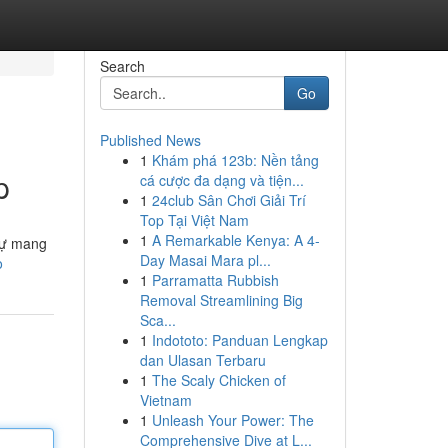
Search
Go
Published News
1
Khám phá 123b: Nền tảng
p
cá cược đa dạng và tiện...
1
24club Sân Chơi Giải Trí
Top Tại Việt Nam
1
A Remarkable Kenya: A 4-
 dự mang
Day Masai Mara pl...
o
1
Parramatta Rubbish
Removal Streamlining Big
Sca...
1
Indototo: Panduan Lengkap
dan Ulasan Terbaru
1
The Scaly Chicken of
Vietnam
1
Unleash Your Power: The
Comprehensive Dive at L...