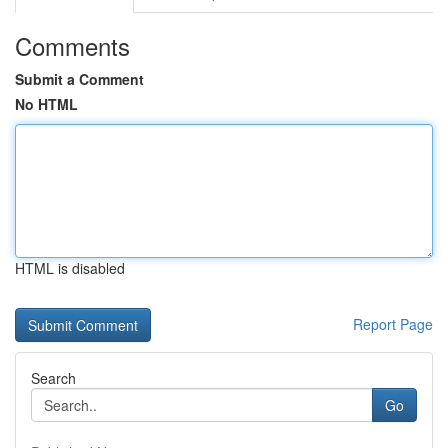
Comments
Submit a Comment
No HTML
HTML is disabled
Report Page
Search
Go