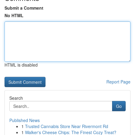
Submit a Comment
No HTML
HTML is disabled
Report Page
Search
Go
Published News
1
Trusted Cannabis Store Near Rivermont Rd
1
Walker's Cheese Chips: The Finest Cozy Treat?