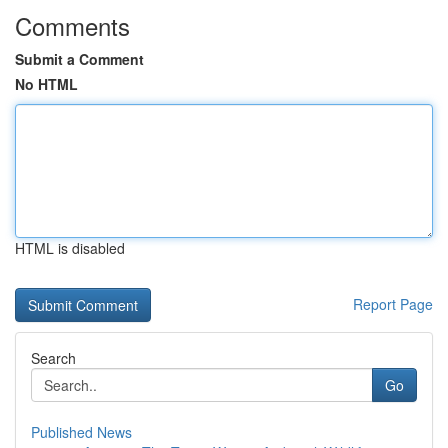
Comments
Submit a Comment
No HTML
HTML is disabled
Report Page
Search
Go
Published News