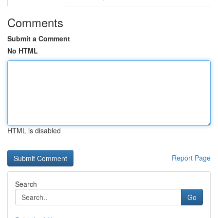
Comments
Submit a Comment
No HTML
HTML is disabled
Report Page
Search
Go