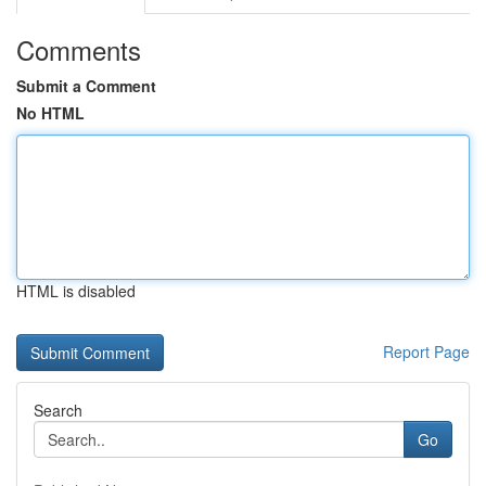
Comments
Submit a Comment
No HTML
HTML is disabled
Report Page
Search
Go