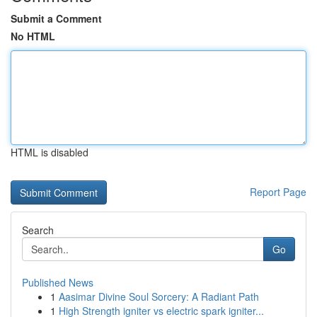
Submit a Comment
No HTML
HTML is disabled
Report Page
Search
Go
Published News
1
Aasimar Divine Soul Sorcery: A Radiant Path
1
High Strength igniter vs electric spark igniter...