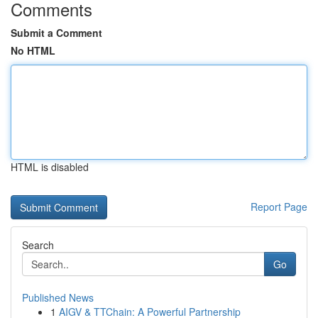
Comments
Submit a Comment
No HTML
HTML is disabled
Report Page
Search
Go
Published News
1
AIGV & TTChain: A Powerful Partnership