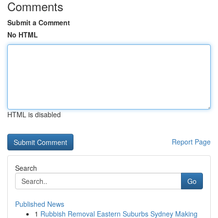
Comments
Submit a Comment
No HTML
HTML is disabled
Report Page
Search
Go
Published News
1
Rubbish Removal Eastern Suburbs Sydney Making