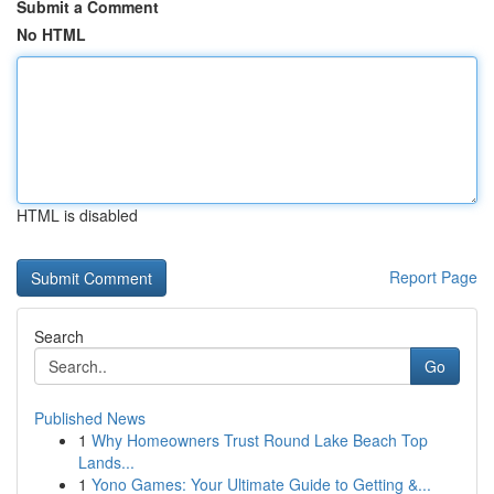
Submit a Comment
No HTML
HTML is disabled
Report Page
Search
Go
Published News
1
Why Homeowners Trust Round Lake Beach Top
Lands...
1
Yono Games: Your Ultimate Guide to Getting &...