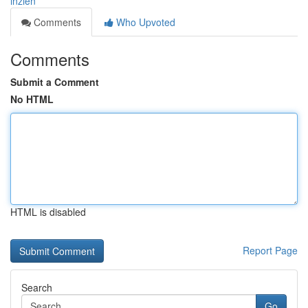
inzien
Comments
Who Upvoted
Comments
Submit a Comment
No HTML
HTML is disabled
Report Page
Search
Go