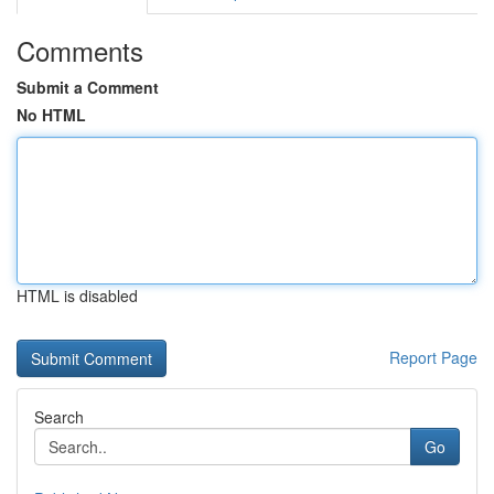
Comments
Submit a Comment
No HTML
HTML is disabled
Report Page
Search
Go