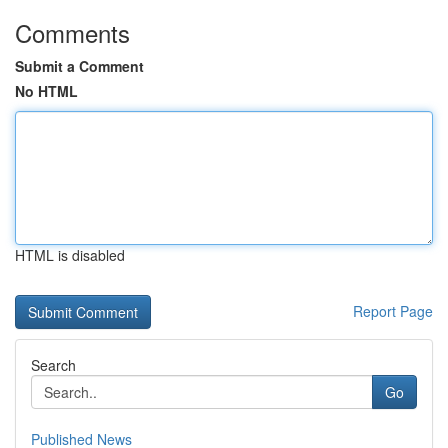
Comments
Submit a Comment
No HTML
HTML is disabled
Report Page
Search
Go
Published News