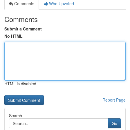
Comments
Who Upvoted
Comments
Submit a Comment
No HTML
HTML is disabled
Report Page
Search
Go