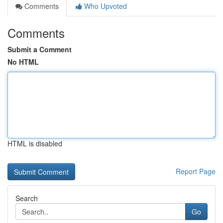
Comments
Who Upvoted
Comments
Submit a Comment
No HTML
HTML is disabled
Report Page
Search
Go