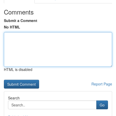
Comments
Submit a Comment
No HTML
HTML is disabled
Report Page
Search
Go