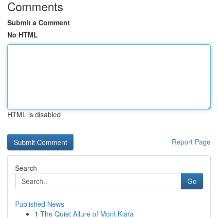
Comments
Submit a Comment
No HTML
HTML is disabled
Report Page
Search
Go
Published News
1
The Quiet Allure of Mont Kiara