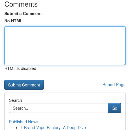
Comments
Submit a Comment
No HTML
HTML is disabled
Report Page
Search
Go
Published News
1
Brand Vape Factory: A Deep Dive