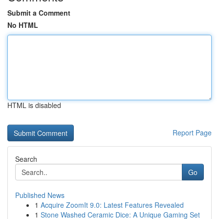
Submit a Comment
No HTML
HTML is disabled
Report Page
Search
Go
Published News
1
Acquire ZoomIt 9.0: Latest Features Revealed
1
Stone Washed Ceramic Dice: A Unique Gaming Set