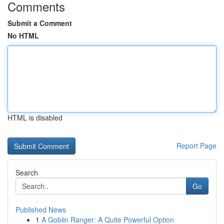
Comments
Submit a Comment
No HTML
HTML is disabled
Report Page
Search
Go
Published News
1
A Goblin Ranger: A Quite Powerful Option