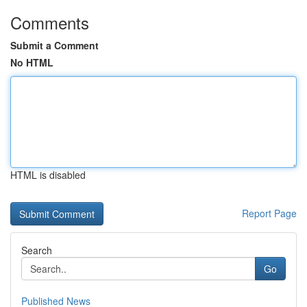
Comments
Submit a Comment
No HTML
HTML is disabled
Report Page
Search
Go
Published News