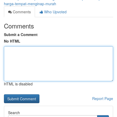
harga-tempat-menginap-murah
Comments
Who Upvoted
Comments
Submit a Comment
No HTML
HTML is disabled
Report Page
Search