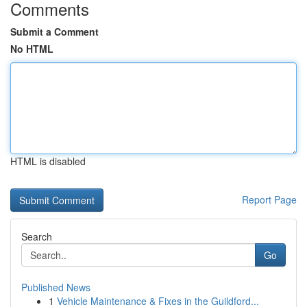
Comments
Submit a Comment
No HTML
HTML is disabled
Report Page
Search
Go
Published News
1
Vehicle Maintenance & Fixes in the Guildford...