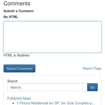
Comments
Submit a Comment
No HTML
HTML is disabled
Report Page
Search
Go
Published News
1
Pintura Residencial em SP: Um Guia Completo p...