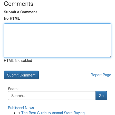
Comments
Submit a Comment
No HTML
HTML is disabled
Report Page
Search
Go
Published News
1
The Best Guide to Animal Store Buying