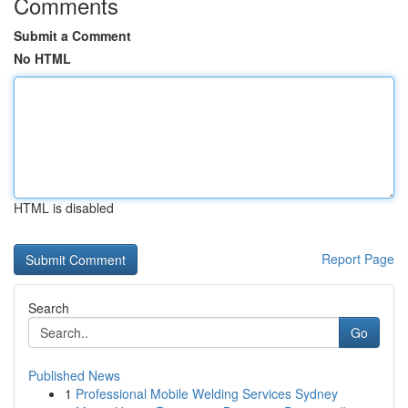
Comments
Submit a Comment
No HTML
HTML is disabled
Report Page
Search
Go
Published News
1
Professional Mobile Welding Services Sydney