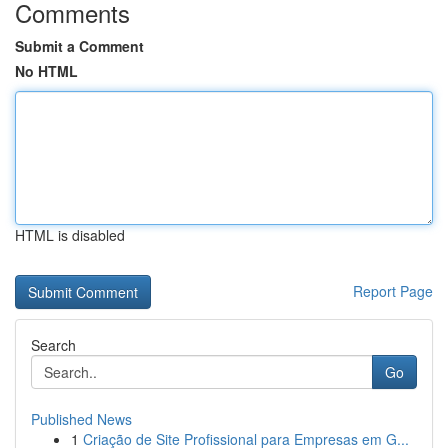
Comments
Submit a Comment
No HTML
HTML is disabled
Report Page
Search
Go
Published News
1
Criação de Site Profissional para Empresas em G...