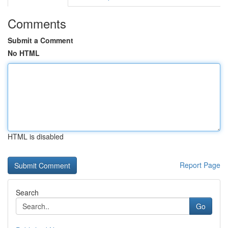
Comments
Submit a Comment
No HTML
HTML is disabled
Report Page
Search
Go