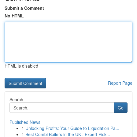
Submit a Comment
No HTML
HTML is disabled
Report Page
Search
Go
Published News
1
Unlocking Profits: Your Guide to Liquidation Pa...
1
Best Combi Boilers in the UK : Expert Pick...