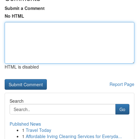
Submit a Comment
No HTML
HTML is disabled
Report Page
Search
Go
Published News
1
Travel Today
1
Affordable Irving Cleaning Services for Everyda...