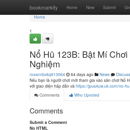
Home
bookmarkity
Home
New
Submit
Gr
Home
1
Nổ Hũ 123B: Bật Mí Chơ
Nghiệm
roxannbxkq913064
64 days ago
News
Discus
Nếu bạn là người chơi mới tham gia vào sân chơi Nổ Hũ
với giao diện hấp dẫn và
https://jpus4uw.uk.com/no-hu
Comments
Who Upvoted
Comments
Submit a Comment
No HTML