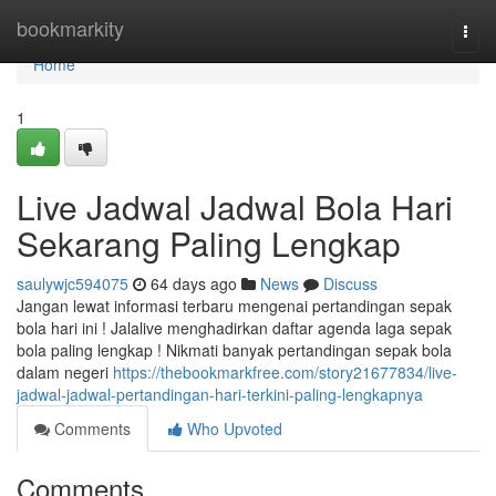
Home
bookmarkity
Togg
navi
Home
1
Live Jadwal Jadwal Bola Hari
Sekarang Paling Lengkap
saulywjc594075
64 days ago
News
Discuss
Jangan lewat informasi terbaru mengenai pertandingan sepak
bola hari ini ! Jalalive menghadirkan daftar agenda laga sepak
bola paling lengkap ! Nikmati banyak pertandingan sepak bola
dalam negeri
https://thebookmarkfree.com/story21677834/live-
jadwal-jadwal-pertandingan-hari-terkini-paling-lengkapnya
Comments
Who Upvoted
Comments