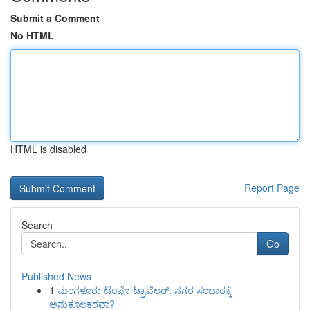
Submit a Comment
No HTML
HTML is disabled
Report Page
Search
Go
Published News
1
ಮಂಗಳೂರು ಟೆಂಪೊ ಟ್ರಾವೆಲರ್: ನಗರ ಸಂಚಾರಕ್ಕೆ
ಅನುಕೂಲಕರವಾ?