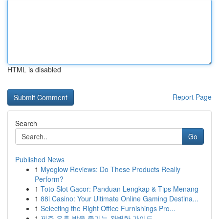
HTML is disabled
Report Page
Search
Go
Published News
1
Myoglow Reviews: Do These Products Really
Perform?
1
Toto Slot Gacor: Panduan Lengkap & Tips Menang
1
88i Casino: Your Ultimate Online Gaming Destina...
1
Selecting the Right Office Furnishings Pro...
1
제주 유흥 밤을 즐기는 완벽한 가이드