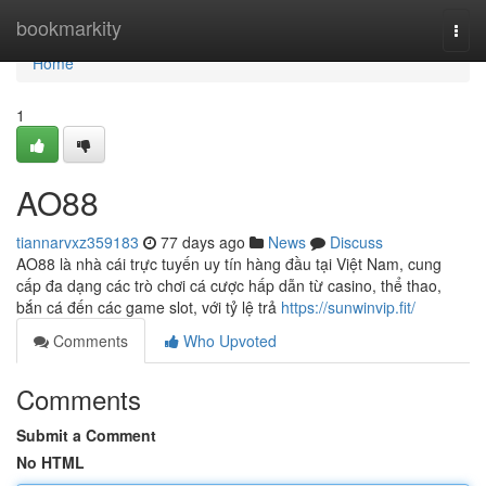
Home
bookmarkity
Togg
navi
Home
1
AO88
tiannarvxz359183
77 days ago
News
Discuss
AO88 là nhà cái trực tuyến uy tín hàng đầu tại Việt Nam, cung
cấp đa dạng các trò chơi cá cược hấp dẫn từ casino, thể thao,
bắn cá đến các game slot, với tỷ lệ trả
https://sunwinvip.fit/
Comments
Who Upvoted
Comments
Submit a Comment
No HTML