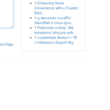
1
Enhancing Home
Convenience with a Trusted
Elect...
1
ดู ฟุตบอลสด แบบฟรีๆ!
Siam2Ball นำเสนอ คู่แข...
1
Poľovnícky e-shop: Váš
komplexný zdroj pre poľo...
1
Lucabetasia ติดต่อเรา: วิธี
การติดต่อและข้อมูลสำคัญ
ort Page