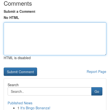
Comments
Submit a Comment
No HTML
HTML is disabled
Report Page
Search
Go
Published News
1
It's Bingo Bonanza!