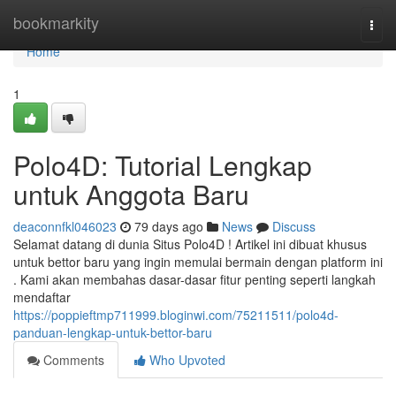
Home
bookmarkity
Togg
navi
Home
1
Polo4D: Tutorial Lengkap
untuk Anggota Baru
deaconnfkl046023
79 days ago
News
Discuss
Selamat datang di dunia Situs Polo4D ! Artikel ini dibuat khusus
untuk bettor baru yang ingin memulai bermain dengan platform ini
. Kami akan membahas dasar-dasar fitur penting seperti langkah
mendaftar
https://poppieftmp711999.bloginwi.com/75211511/polo4d-
panduan-lengkap-untuk-bettor-baru
Comments
Who Upvoted