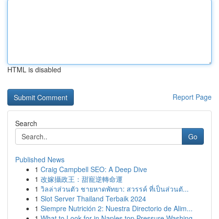
HTML is disabled
Report Page
Search
Go
Published News
1
Craig Campbell SEO: A Deep Dive
1
改嫁攝政王：甜寵逆轉命運
1
วิลล่าส่วนตัว ชายหาดพัทยา: สวรรค์ ที่เป็นส่วนตั...
1
Slot Server Thailand Terbaik 2024
1
Siempre Nutrición 2: Nuestra Directorio de Alim...
1
What to Look for in Naples top Pressure Washing...