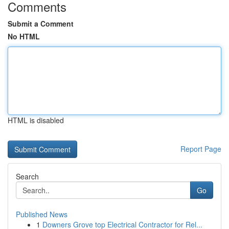
Comments
Submit a Comment
No HTML
HTML is disabled
Report Page
Search
Go
Published News
1
Downers Grove top Electrical Contractor for Rel...