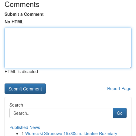
Comments
Submit a Comment
No HTML
HTML is disabled
Report Page
Search
Go
Published News
1
Woreczki Strunowe 15x30cm: Idealne Rozmiary