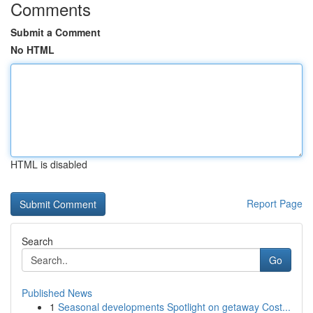
Comments
Submit a Comment
No HTML
HTML is disabled
Report Page
Search
Go
Published News
1
Seasonal developments Spotlight on getaway Cost...