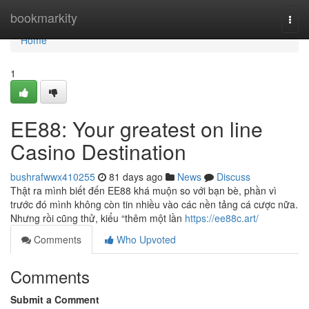
Home
bookmarkity
Togg
navi
Home
1
EE88: Your greatest on line
Casino Destination
bushrafwwx410255
81 days ago
News
Discuss
Thật ra mình biết đến EE88 khá muộn so với bạn bè, phần vì
trước đó mình không còn tin nhiều vào các nền tảng cá cược nữa.
Nhưng rồi cũng thử, kiểu “thêm một lần
https://ee88c.art/
Comments
Who Upvoted
Comments
Submit a Comment