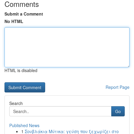
Comments
Submit a Comment
No HTML
HTML is disabled
Report Page
Search
Go
Published News
1
Σουβλάκια Μύτικα: γεύση που ξεχωρίζει στο