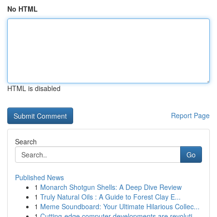
No HTML
HTML is disabled
Report Page
Search
Go
Published News
1
Monarch Shotgun Shells: A Deep Dive Review
1
Truly Natural Oils : A Guide to Forest Clay E...
1
Meme Soundboard: Your Ultimate Hilarious Collec...
1
Cutting-edge computer developments are revoluti...