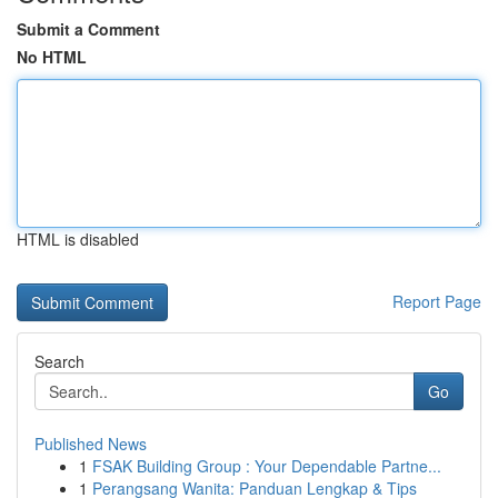
Submit a Comment
No HTML
HTML is disabled
Report Page
Search
Go
Published News
1
FSAK Building Group : Your Dependable Partne...
1
Perangsang Wanita: Panduan Lengkap & Tips