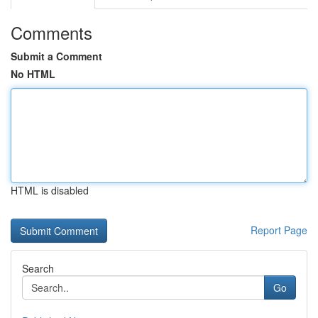
Comments
Submit a Comment
No HTML
HTML is disabled
Report Page
Search
Go