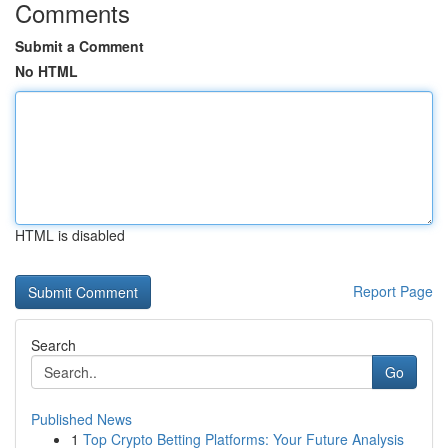
Comments
Submit a Comment
No HTML
HTML is disabled
Report Page
Search
Go
Published News
1
Top Crypto Betting Platforms: Your Future Analysis